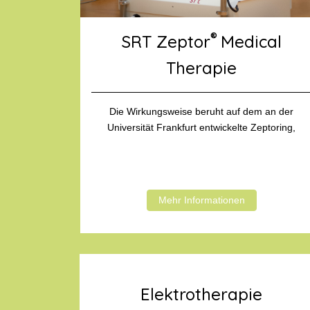
®
SRT Zeptor
Medical
Therapie
Die Wirkungsweise beruht auf dem an der
Universität Frankfurt entwickelte Zeptoring,
Mehr Informationen
Elektrotherapie