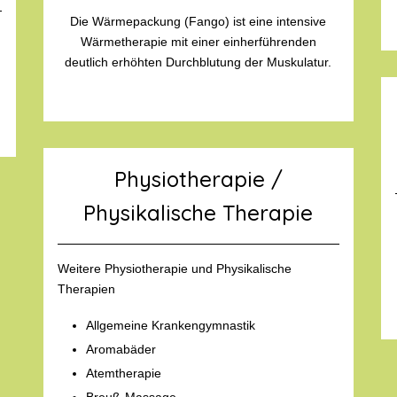
Die Wärmepackung (Fango) ist eine intensive
Wärmetherapie mit einer einherführenden
deutlich erhöhten Durchblutung der Muskulatur.
Physiotherapie /
Physikalische Therapie
Weitere Physiotherapie und Physikalische
Therapien
Allgemeine Krankengymnastik
Aromabäder
Atemtherapie