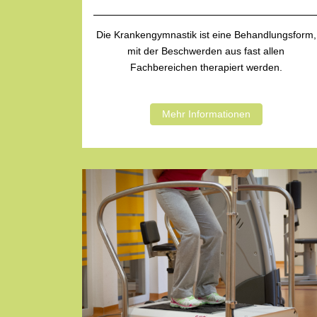
Die Krankengymnastik ist eine Behandlungsform,
mit der Beschwerden aus fast allen
Fachbereichen therapiert werden.
Mehr Informationen