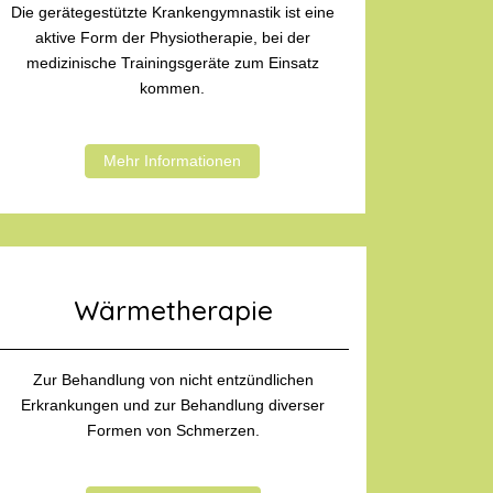
Die gerätegestützte Krankengymnastik ist eine
aktive Form der Physiotherapie, bei der
medizinische Trainingsgeräte zum Einsatz
kommen.
Mehr Informationen
Wärmetherapie
Zur Behandlung von nicht entzündlichen
Erkrankungen und zur Behandlung diverser
Formen von Schmerzen.