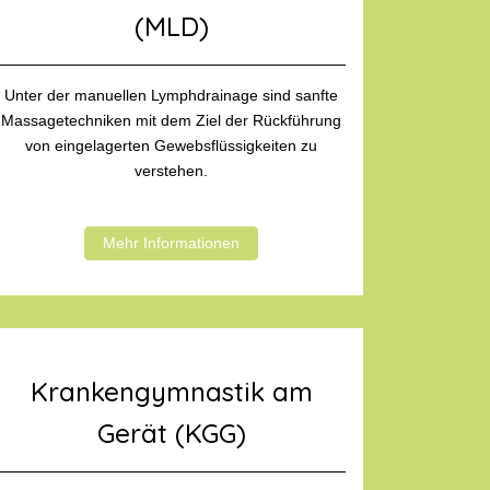
(MLD)
Unter der manuellen Lymphdrainage sind sanfte
Massagetechniken mit dem Ziel der Rückführung
von eingelagerten Gewebsflüssigkeiten zu
verstehen.
Mehr Informationen
Krankengymnastik am
Gerät (KGG)