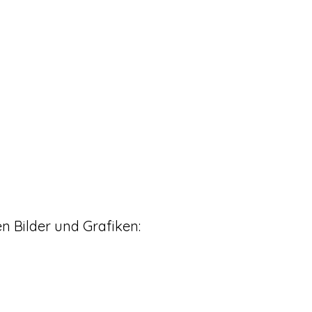
 Bilder und Grafiken: