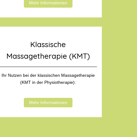
Mehr Informationen
Klassische
Massagetherapie (KMT)
Ihr Nutzen bei der klassischen Massagetherapie
(KMT in der Physiotherapie):
Mehr Informationen