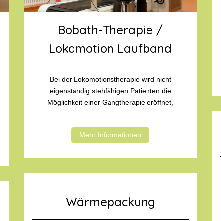
Bobath-Therapie /
Lokomotion Laufband
Bei der Lokomotionstherapie wird nicht
eigenständig stehfähigen Patienten die
Möglichkeit einer Gangtherapie eröffnet,
Mehr Informationen
Wärmepackung