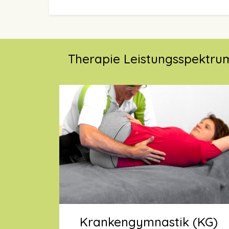
Therapie Leistungsspektru
Krankengymnastik (KG)