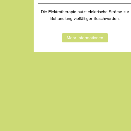
Die Elektrotherapie nutzt elektrische Ströme zur
Behandlung vielfältiger Beschwerden.
Mehr Informationen