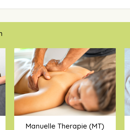
m
Manuelle Therapie (MT)