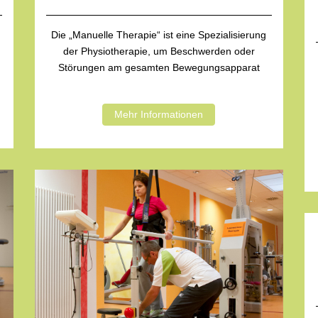
Die „Manuelle Therapie“ ist eine Spezialisierung
der Physiotherapie, um Beschwerden oder
Störungen am gesamten Bewegungsapparat
Mehr Informationen