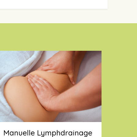
Manuelle Lymphdrainage