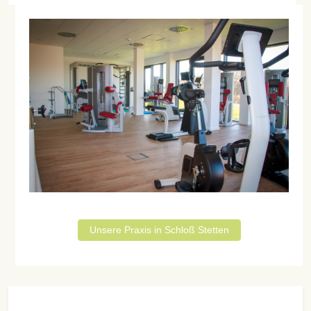
Unsere Praxis in Schloß Stetten