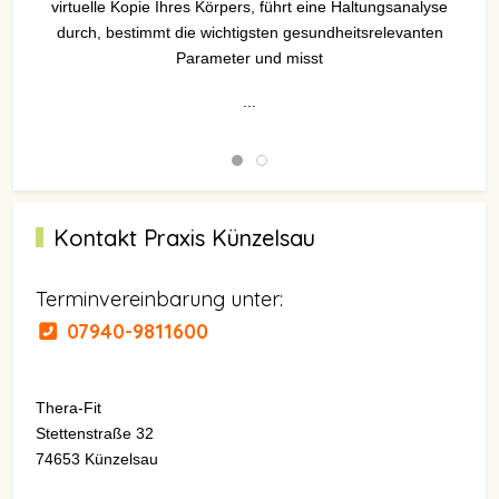
virtuelle Kopie Ihres Körpers, führt eine Haltungsanalyse
durch, bestimmt die wichtigsten gesundheitsrelevanten
Parameter und misst
...
Kontakt Praxis Künzelsau
Terminvereinbarung unter:
07940-9811600
Thera-Fit
Stettenstraße 32
74653 Künzelsau