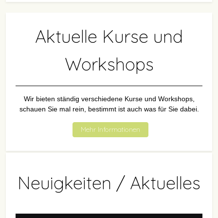
Aktuelle Kurse und
Workshops
Wir bieten ständig verschiedene Kurse und Workshops,
schauen Sie mal rein, bestimmt ist auch was für Sie dabei.
Mehr Informationen
Neuigkeiten / Aktuelles