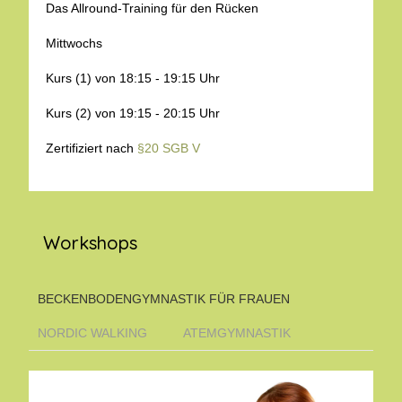
Das Allround-Training für den Rücken
Mittwochs
Kurs (1) von 18:15 - 19:15 Uhr
Kurs (2) von 19:15 - 20:15 Uhr
Zertifiziert nach
§20 SGB V
Workshops
BECKENBODENGYMNASTIK FÜR FRAUEN
NORDIC WALKING
ATEMGYMNASTIK