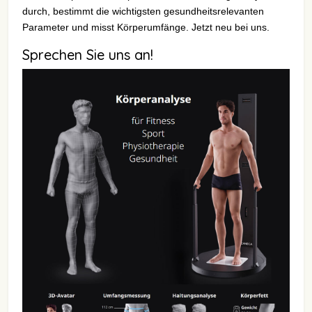
durch, bestimmt die wichtigsten gesundheitsrelevanten
Parameter und misst Körperumfänge. Jetzt neu bei uns.
Sprechen Sie uns an!