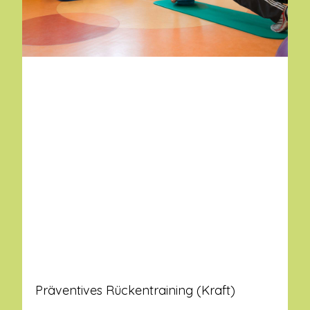
Präventives Rückentraining (Kraft)