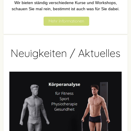
Wir bieten ständig verschiedene Kurse und Workshops,
schauen Sie mal rein, bestimmt ist auch was für Sie dabei.
Mehr Informationen
Neuigkeiten / Aktuelles