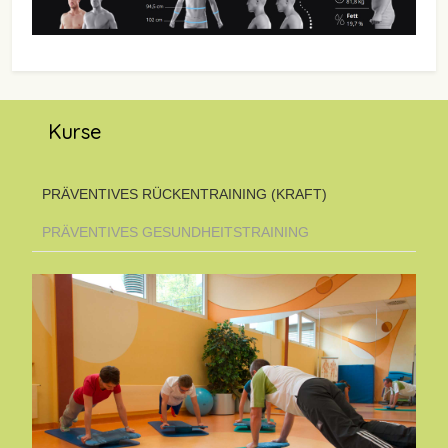
Kurse
PRÄVENTIVES RÜCKENTRAINING (KRAFT)
PRÄVENTIVES GESUNDHEITSTRAINING