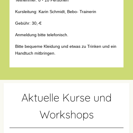
Kursleitung: Karin Schmidt, Bebo- Trainerin
Gebühr: 30,-€
Anmeldung bitte telefonisch.
Bitte bequeme Kleidung und etwas zu Trinken und ein
Handtuch mitbringen.
Aktuelle Kurse und
Workshops