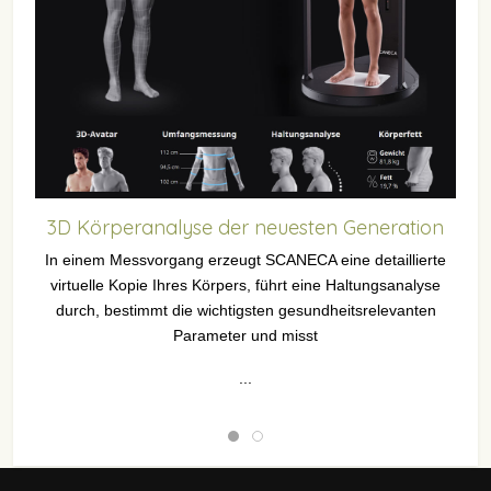
3D Körperanalyse der neuesten Generation
In einem Messvorgang erzeugt SCANECA eine detaillierte
virtuelle Kopie Ihres Körpers, führt eine Haltungsanalyse
durch, bestimmt die wichtigsten gesundheitsrelevanten
Parameter und misst
...