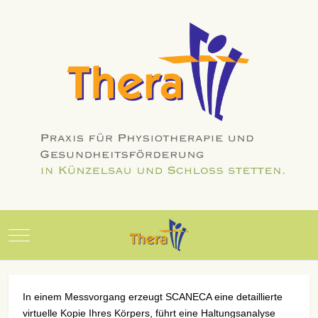
Mobile Menu Toggle
In einem Messvorgang erzeugt SCANECA eine detaillierte
virtuelle Kopie Ihres Körpers, führt eine Haltungsanalyse