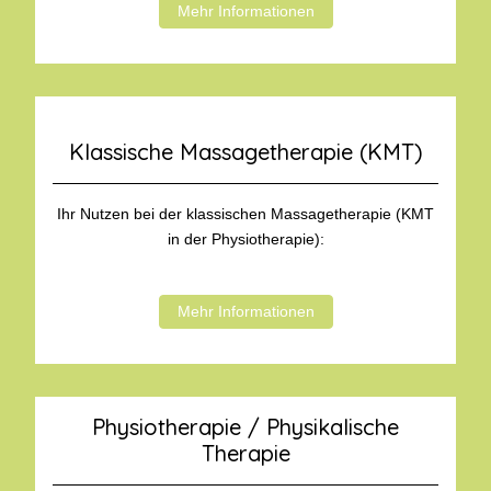
Mehr Informationen
Klassische Massagetherapie (KMT)
Ihr Nutzen bei der klassischen Massagetherapie (KMT
in der Physiotherapie):
Mehr Informationen
Physiotherapie / Physikalische
Therapie