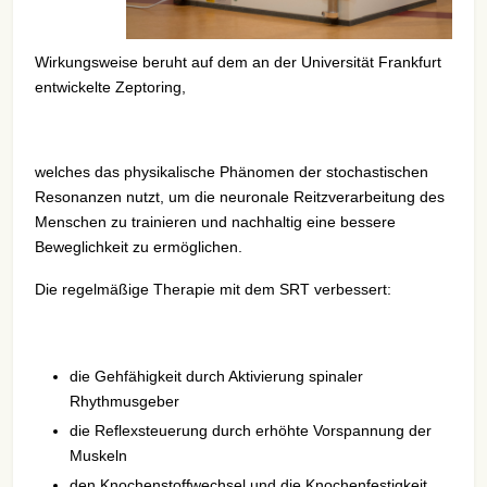
Wirkungsweise beruht auf dem an der Universität Frankfurt
entwickelte Zeptoring,
welches das physikalische Phänomen der stochastischen
Resonanzen nutzt, um die neuronale Reitzverarbeitung des
Menschen zu trainieren und nachhaltig eine bessere
Beweglichkeit zu ermöglichen.
Die regelmäßige Therapie mit dem SRT verbessert:
die Gehfähigkeit durch Aktivierung spinaler
Rhythmusgeber
die Reflexsteuerung durch erhöhte Vorspannung der
Muskeln
den Knochenstoffwechsel und die Knochenfestigkeit