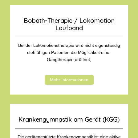
Bobath-Therapie / Lokomotion
Laufband
Bei der Lokomotionstherapie wird nicht eigenständig
stehfähigen Patienten die Möglichkeit einer
Gangtherapie eröffnet,
Mehr Informationen
Krankengymnastik am Gerät (KGG)
Die gerätegestützte Krankengymnastik ist eine aktive