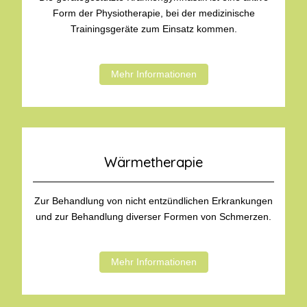
Form der Physiotherapie, bei der medizinische
Trainingsgeräte zum Einsatz kommen.
Mehr Informationen
Wärmetherapie
Zur Behandlung von nicht entzündlichen Erkrankungen
und zur Behandlung diverser Formen von Schmerzen.
Mehr Informationen