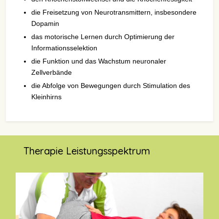
die Freisetzung von Neurotransmittern, insbesondere
Dopamin
das motorische Lernen durch Optimierung der
Informationsselektion
die Funktion und das Wachstum neuronaler
Zellverbände
die Abfolge von Bewegungen durch Stimulation des
Kleinhirns
Therapie Leistungsspektrum