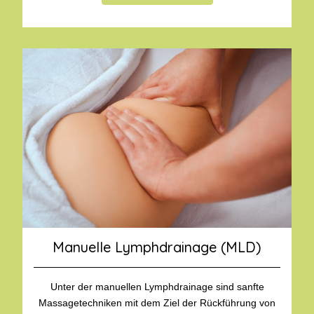
Manuelle Lymphdrainage (MLD)
Unter der manuellen Lymphdrainage sind sanfte
Massagetechniken mit dem Ziel der Rückführung von