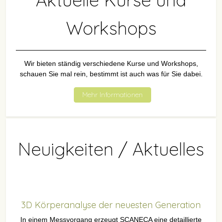
Workshops
Wir bieten ständig verschiedene Kurse und Workshops,
schauen Sie mal rein, bestimmt ist auch was für Sie dabei.
Mehr Informationen
Neuigkeiten / Aktuelles
3D Körperanalyse der neuesten Generation
In einem Messvorgang erzeugt SCANECA eine detaillierte