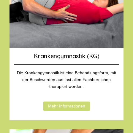
Krankengymnastik (KG)
Die Krankengymnastik ist eine Behandlungsform, mit
der Beschwerden aus fast allen Fachbereichen
therapiert werden.
Mehr Informationen