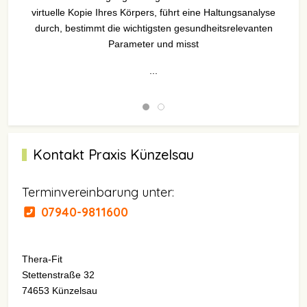
virtuelle Kopie Ihres Körpers, führt eine Haltungsanalyse
durch, bestimmt die wichtigsten gesundheitsrelevanten
Parameter und misst
...
Kontakt Praxis Künzelsau
Terminvereinbarung unter:
07940-9811600
Thera-Fit
Stettenstraße 32
74653 Künzelsau