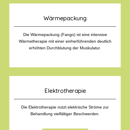
Wärmepackung
Die Wärmepackung (Fango) ist eine intensive
Wärmetherapie mit einer einherführenden deutlich
erhöhten Durchblutung der Muskulatur.
Elektrotherapie
Die Elektrotherapie nutzt elektrische Ströme zur
Behandlung vielfältiger Beschwerden.