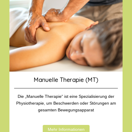
Manuelle Therapie (MT)
Die „Manuelle Therapie“ ist eine Spezialisierung der
Physiotherapie, um Beschwerden oder Störungen am
gesamten Bewegungsapparat
Mehr Informationen