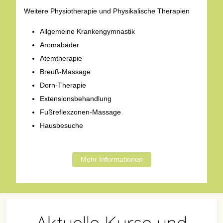
Weitere Physiotherapie und Physikalische Therapien
Allgemeine Krankengymnastik
Aromabäder
Atemtherapie
Breuß-Massage
Dorn-Therapie
Extensionsbehandlung
Fußreflexzonen-Massage
Hausbesuche
Mehr Informationen
Aktuelle Kurse und