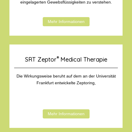
eingelagerten Gewebsflüssigkeiten zu verstehen.
Mehr Informationen
®
SRT Zeptor
Medical Therapie
Die Wirkungsweise beruht auf dem an der Universität
Frankfurt entwickelte Zeptoring,
Mehr Informationen