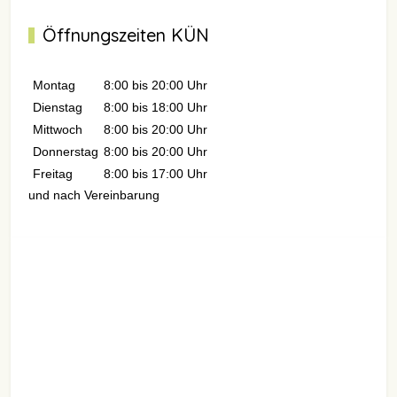
Öffnungszeiten KÜN
Montag
8:00 bis 20:00 Uhr
Dienstag
8:00 bis 18:00 Uhr
Mittwoch
8:00 bis 20:00 Uhr
Donnerstag
8:00 bis 20:00 Uhr
Freitag
8:00 bis 17:00 Uhr
und nach Vereinbarung